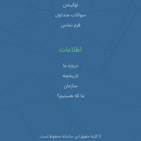
لوکیشن
سوالات متداول
فرم تماس
اطلاعات
درباره ما
تاریخچه
سازمان
ما که هستیم؟
© کلیه حقوق این سامانه محفوظ است.