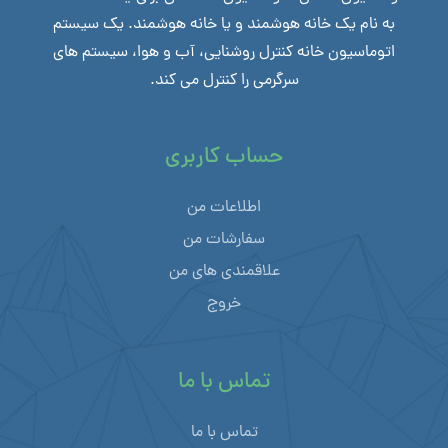
به نام یک خانه هوشمند و یا خانه هوشمند. یک سیستم
اتوماسیون خانه کنترل روشنایی، آب و هوا، سیستم های
سرگرمی را کنترل می کند.
حساب کاربری
اطلاعات من
سفارشات من
علاقمندی های من
خروج
تماس با ما
تماس با ما