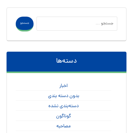
جستجو
دسته‌ها
اخبار
بدون دسته بندی
دسته‌بندی نشده
گوناگون
مصاحبه