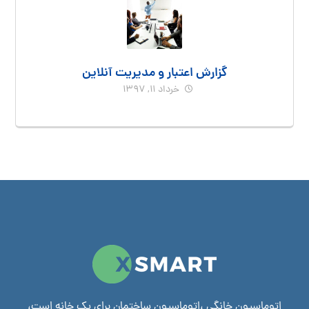
گزارش اعتبار و مدیریت آنلاین
خرداد ۱۱, ۱۳۹۷
اتوماسیون خانگی ،اتوماسیون ساختمان برای یک خانه است،