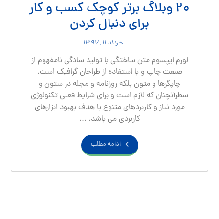
۲۰ وبلاگ برتر کوچک کسب و کار
برای دنبال کردن
خرداد ۱۱, ۱۳۹۷
لورم ایپسوم متن ساختگی با تولید سادگی نامفهوم از
صنعت چاپ و با استفاده از طراحان گرافیک است.
چاپگرها و متون بلکه روزنامه و مجله در ستون و
سطرآنچنان که لازم است و برای شرایط فعلی تکنولوژی
مورد نیاز و کاربردهای متنوع با هدف بهبود ابزارهای
کاربردی می باشد. ...
ادامه مطلب