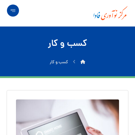
کسب و کار
کسب و کار