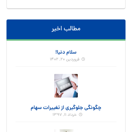
مطالب اخیر
سلام دنیا!
فروردین ۲۰, ۱۴۰۲
چگونگی جلوگیری از تغییرات سهام
خرداد ۱۱, ۱۳۹۷