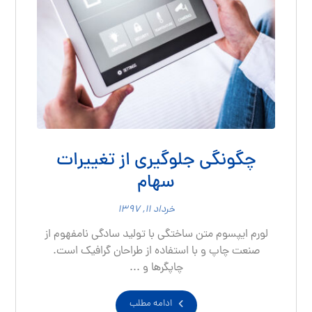
چگونگی جلوگیری از تغییرات
سهام
خرداد ۱۱, ۱۳۹۷
لورم ایپسوم متن ساختگی با تولید سادگی نامفهوم از
صنعت چاپ و با استفاده از طراحان گرافیک است.
چاپگرها و ...
ادامه مطلب