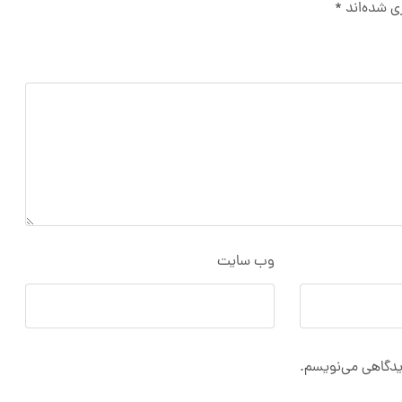
ی شده‌اند
*
وب‌ سایت
دیدگاهی می‌نویسم.