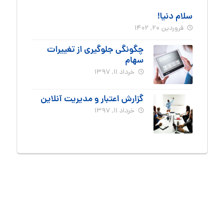
سلام دنیا!
فروردین ۲۰, ۱۴۰۲
ش
چگونگی جلوگیری از تغییرات
سهام
خرداد ۱۱, ۱۳۹۷
گزارش اعتبار و مدیریت آنلاین
خرداد ۱۱, ۱۳۹۷
ی
ه