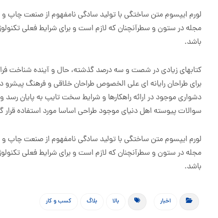
لورم ایپسوم متن ساختگی با تولید سادگی نامفهوم از صنعت چاپ و با 
مجله در ستون و سطرآنچنان که لازم است و برای شرایط فعلی تکنولوژی 
باشد.
کتابهای زیادی در شصت و سه درصد گذشته، حال و آینده شناخت فراوان
برای طراحان رایانه ای علی الخصوص طراحان خلاقی و فرهنگ پیشرو در
دشواری موجود در ارائه راهکارها و شرایط سخت تایپ به پایان رسد و
سوالات پیوسته اهل دنیای موجود طراحی اساسا مورد استفاده قرار گی
لورم ایپسوم متن ساختگی با تولید سادگی نامفهوم از صنعت چاپ و با 
مجله در ستون و سطرآنچنان که لازم است و برای شرایط فعلی تکنولوژی 
باشد.
اخبار
بالا
بلاگ
کسب و کار