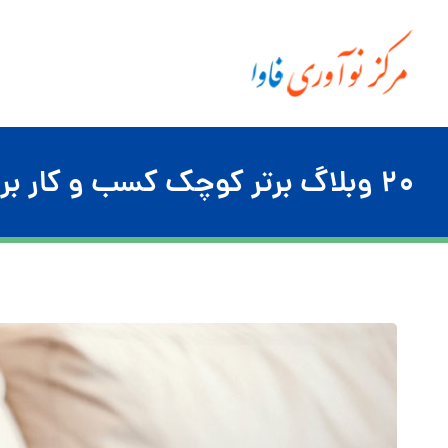
۲۰ وبلاگ برتر کوچک کسب و کار برای دنبال کردن