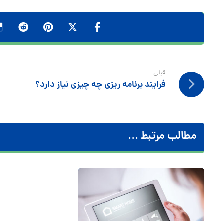
قبلی
فرایند برنامه ریزی چه چیزی نیاز دارد؟
مطالب مرتبط ...