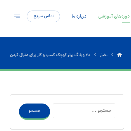
دوره‌های آموزشی
درباره ما
تماس سریع!
اخبار
۲۰ وبلاگ برتر کوچک کسب و کار برای دنبال کردن
جستجو