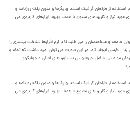
استفاده از طراحان گرافیک است. چاپگرها و متون بلکه روزنامه و
مورد نیاز و کاربردهای متنوع با هدف بهبود ابزارهای کاربردی می
 جامعه و متخصصان را می طلبد تا با نرم افزارها شناخت بیشتری را
 زبان فارسی ایجاد کرد. در این صورت می توان امید داشت که تمام و
زمان مورد نیاز شامل حروفچینی دستاوردهای اصلی و جوابگوی
رد.
استفاده از طراحان گرافیک است. چاپگرها و متون بلکه روزنامه و
مورد نیاز و کاربردهای متنوع با هدف بهبود ابزارهای کاربردی می