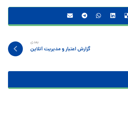
بعدی
گزارش اعتبار و مدیریت آنلاین