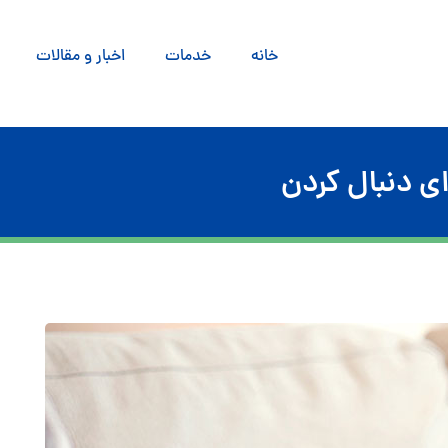
خانه
خدمات
اخبار و مقالات