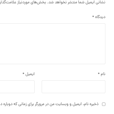
نشانی ایمیل شما منتشر نخواهد شد.
بخش‌های موردنیاز علامت‌گذار
دیدگاه
*
نام
*
ایمیل
*
ذخیره نام، ایمیل و وبسایت من در مرورگر برای زمانی که دوباره 