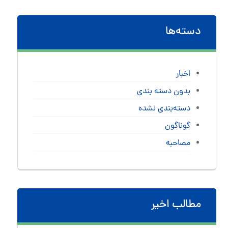
دسته‌ها
اخبار
بدون دسته بندی
دسته‌بندی نشده
گوناگون
مصاحبه
مطالب اخیر