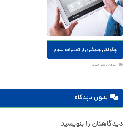
چگونگی جلوگیری از تغییرات سهام
بدون دسته بندی
بدون دیدگاه
دیدگاهتان را بنویسید