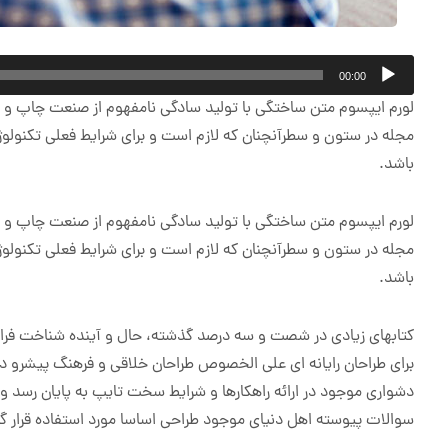
پخش‌کننده
00:00
صوت
لورم ایپسوم متن ساختگی با تولید سادگی نامفهوم از صنعت چاپ و با 
مجله در ستون و سطرآنچنان که لازم است و برای شرایط فعلی تکنولوژی 
باشد.
لورم ایپسوم متن ساختگی با تولید سادگی نامفهوم از صنعت چاپ و با 
مجله در ستون و سطرآنچنان که لازم است و برای شرایط فعلی تکنولوژی 
باشد.
کتابهای زیادی در شصت و سه درصد گذشته، حال و آینده شناخت فراوان
برای طراحان رایانه ای علی الخصوص طراحان خلاقی و فرهنگ پیشرو در
دشواری موجود در ارائه راهکارها و شرایط سخت تایپ به پایان رسد و
سوالات پیوسته اهل دنیای موجود طراحی اساسا مورد استفاده قرار گی