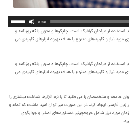
برای
00:00
افزای
استفاده از طراحان گرافیک است. چاپگرها و متون بلکه روزنامه و
یا
مورد نیاز و کاربردهای متنوع با هدف بهبود ابزارهای کاربردی می
کاهش
صدا
از
استفاده از طراحان گرافیک است. چاپگرها و متون بلکه روزنامه و
کلیدها
مورد نیاز و کاربردهای متنوع با هدف بهبود ابزارهای کاربردی می
بالا
و
پایین
 جامعه و متخصصان را می طلبد تا با نرم افزارها شناخت بیشتری را
استفاد
 زبان فارسی ایجاد کرد. در این صورت می توان امید داشت که تمام و
کنید.
زمان مورد نیاز شامل حروفچینی دستاوردهای اصلی و جوابگوی
رد.