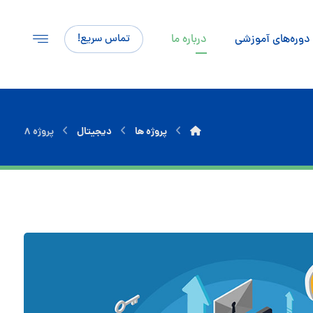
دوره‌های آموزشی
درباره ما
تماس سریع!
پروژه ها
دیجیتال
پروژه ۸