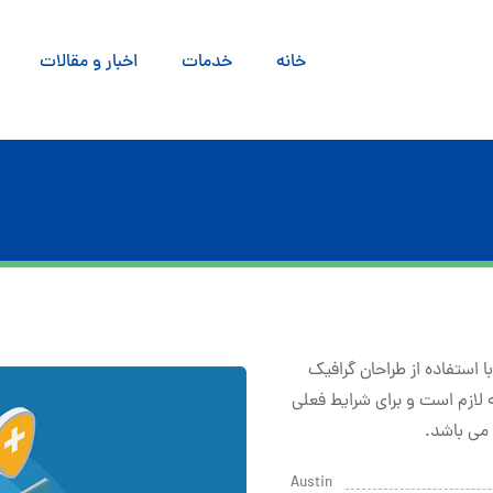
خانه
خدمات
اخبار و مقالات
 استفاده از طراحان گرافیک
 لازم است و برای شرایط فعلی
 می باشد.
Austin