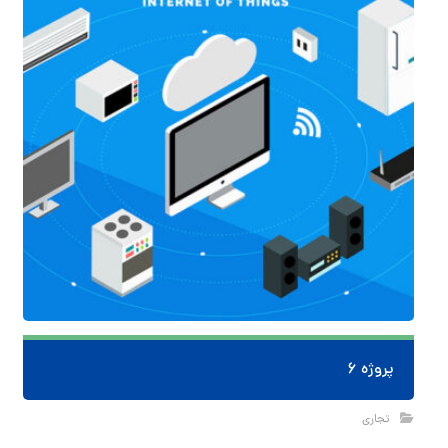
پروژه ۶
تجاری