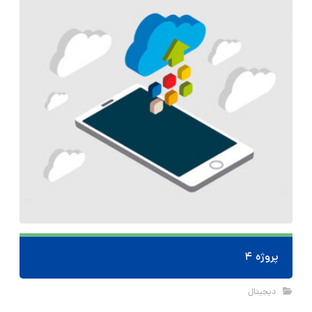
پروژه ۴
دیجیتال