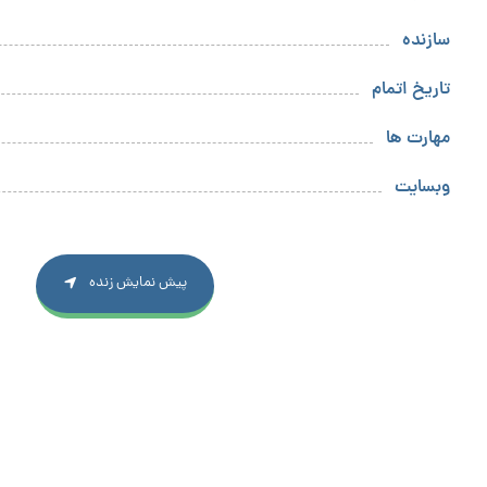
سازنده
تاریخ اتمام
مهارت ها
وبسایت
پیش نمایش زنده