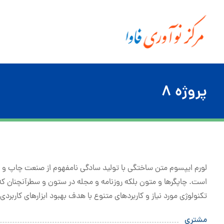
پروژه ۸
لورم ایپسوم متن ساختگی با تولید سادگی نامفهوم از صنعت چاپ و با
است. چاپگرها و متون بلکه روزنامه و مجله در ستون و سطرآنچنان که
تکنولوژی مورد نیاز و کاربردهای متنوع با هدف بهبود ابزارهای کاربردی
مشتری