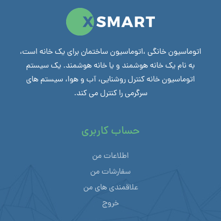
اتوماسیون خانگی ،اتوماسیون ساختمان برای یک خانه است،
به نام یک خانه هوشمند و یا خانه هوشمند. یک سیستم
اتوماسیون خانه کنترل روشنایی، آب و هوا، سیستم های
سرگرمی را کنترل می کند.
حساب کاربری
اطلاعات من
سفارشات من
علاقمندی های من
خروج