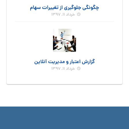
چگونگی جلوگیری از تغییرات سهام
خرداد ۱۱, ۱۳۹۷
گزارش اعتبار و مدیریت آنلاین
خرداد ۱۱, ۱۳۹۷