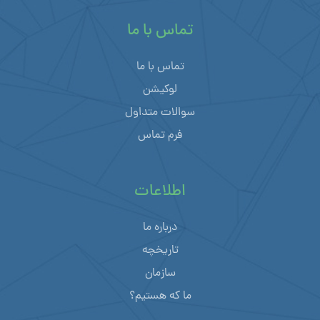
تماس با ما
تماس با ما
لوکیشن
سوالات متداول
فرم تماس
اطلاعات
درباره ما
تاریخچه
سازمان
ما که هستیم؟