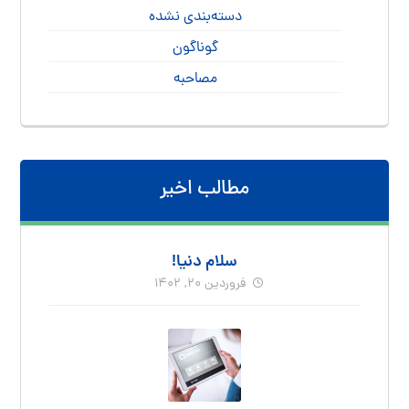
دسته‌بندی نشده
گوناگون
مصاحبه
مطالب اخیر
سلام دنیا!
فروردین ۲۰, ۱۴۰۲