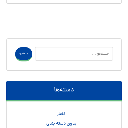
جستجو
دسته‌ها
اخبار
بدون دسته بندی