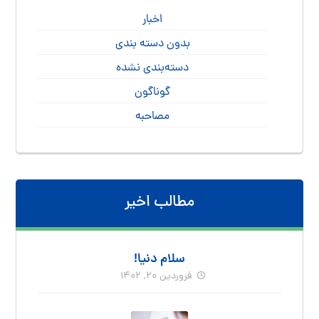
اخبار
بدون دسته بندی
دسته‌بندی نشده
گوناگون
مصاحبه
مطالب اخیر
سلام دنیا!
فروردین ۲۰, ۱۴۰۲