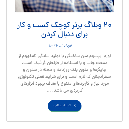
۲۰ وبلاگ برتر کوچک کسب و کار
برای دنبال کردن
خرداد ۱۱, ۱۳۹۷
لورم ایپسوم متن ساختگی با تولید سادگی نامفهوم از
صنعت چاپ و با استفاده از طراحان گرافیک است.
چاپگرها و متون بلکه روزنامه و مجله در ستون و
سطرآنچنان که لازم است و برای شرایط فعلی تکنولوژی
مورد نیاز و کاربردهای متنوع با هدف بهبود ابزارهای
کاربردی می باشد. ...
ادامه مطلب