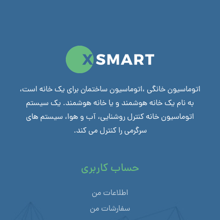
اتوماسیون خانگی ،اتوماسیون ساختمان برای یک خانه است،
به نام یک خانه هوشمند و یا خانه هوشمند. یک سیستم
اتوماسیون خانه کنترل روشنایی، آب و هوا، سیستم های
سرگرمی را کنترل می کند.
حساب کاربری
اطلاعات من
سفارشات من