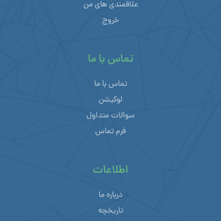
علاقمندی های من
خروج
تماس با ما
تماس با ما
لوکیشن
سوالات متداول
فرم تماس
اطلاعات
درباره ما
تاریخچه