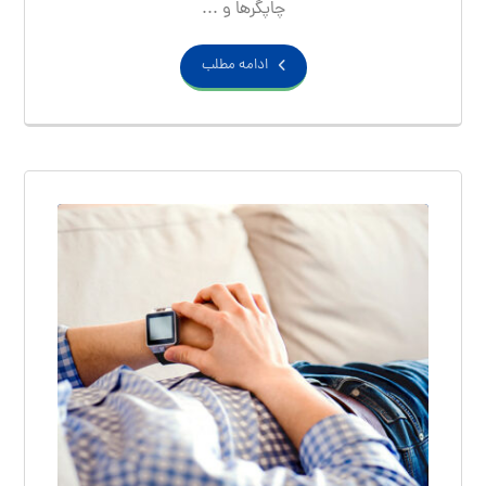
چاپگرها و ...
ادامه مطلب