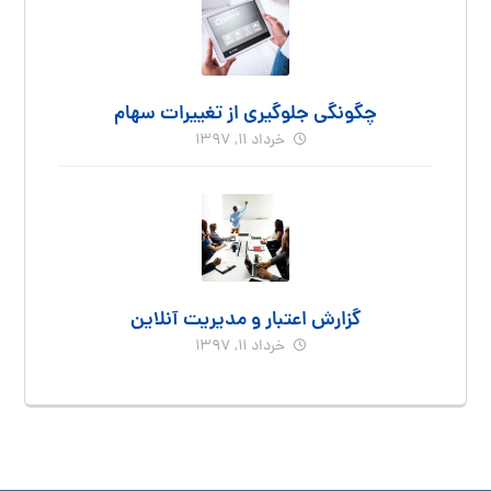
چگونگی جلوگیری از تغییرات سهام
خرداد ۱۱, ۱۳۹۷
گزارش اعتبار و مدیریت آنلاین
خرداد ۱۱, ۱۳۹۷