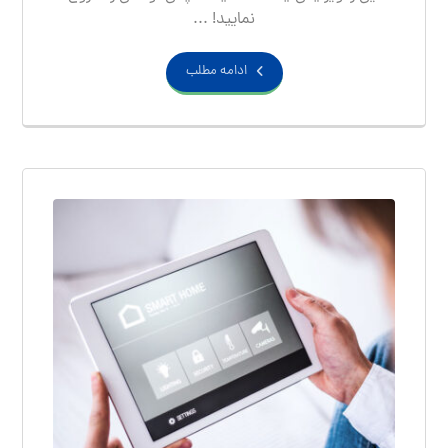
نمایید! ...
ادامه مطلب