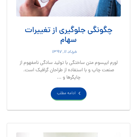
چگونگی جلوگیری از تغییرات
سهام
خرداد ۱۱, ۱۳۹۷
لورم ایپسوم متن ساختگی با تولید سادگی نامفهوم از
صنعت چاپ و با استفاده از طراحان گرافیک است.
چاپگرها و ...
ادامه مطلب