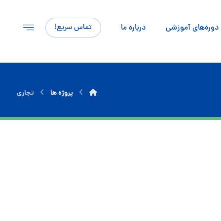
دوره‌های آموزشی
درباره ما
تماس سریع!
پروژه ها
تجاری