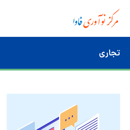
تجاری