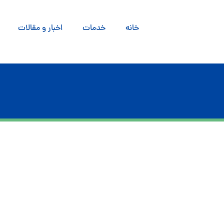
خانه
خدمات
اخبار و مقالات